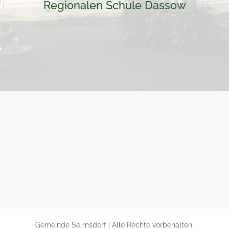
Regionalen Schule Dassow
Gemeinde Selmsdorf | Alle Rechte vorbehalten.