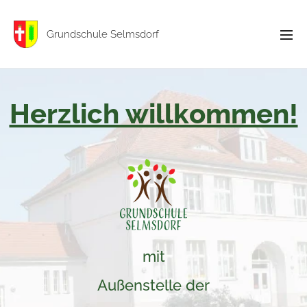
Grundschule Selmsdorf
Herzlich willkommen!
mit
Außenstelle der